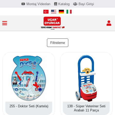
Montaj Videoları
Katalog
Bayi Girişi
Filtreleme
255 - Doktor Seti (Kartela)
138 - Süper Veteriner Seti
Arabalı 11 Parça