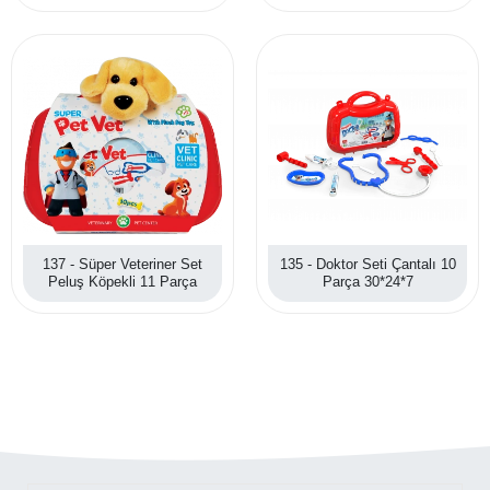
137 - Süper Veteriner Set
135 - Doktor Seti Çantalı 10
Peluş Köpekli 11 Parça
Parça 30*24*7