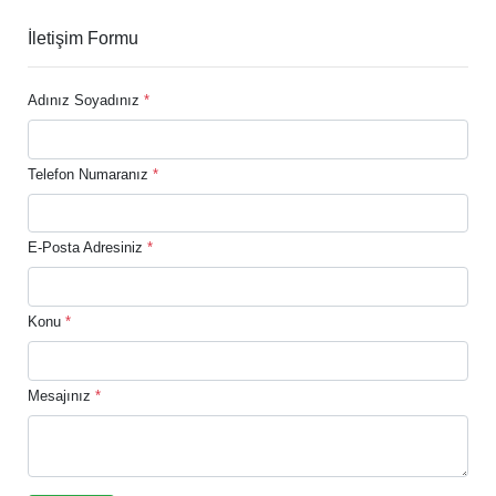
İletişim Formu
Adınız Soyadınız
*
Telefon Numaranız
*
E-Posta Adresiniz
*
Konu
*
Mesajınız
*