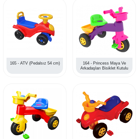
165 - ATV (Pedalsız 54 cm)
164 - Princess Maya Ve
Arkadaşları Bisiklet Kutulu