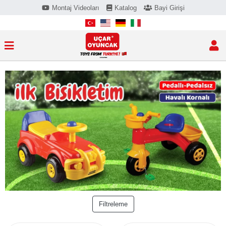
Montaj Videoları
Katalog
Bayi Girişi
Filtreleme