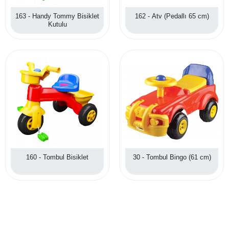
163 - Handy Tommy Bisiklet
162 - Atv (Pedallı 65 cm)
Kutulu
160 - Tombul Bisiklet
30 - Tombul Bingo (61 cm)