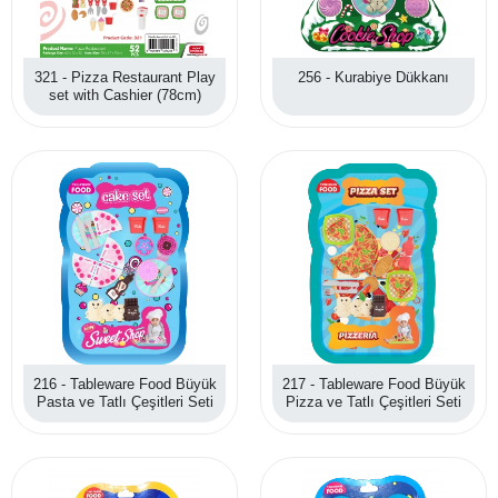
321 - Pizza Restaurant Play
256 - Kurabiye Dükkanı
set with Cashier (78cm)
216 - Tableware Food Büyük
217 - Tableware Food Büyük
Pasta ve Tatlı Çeşitleri Seti
Pizza ve Tatlı Çeşitleri Seti