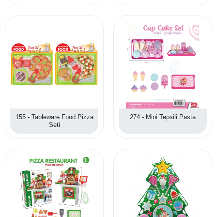
155 - Tableware Food Pizza
274 - Mini Tepsili Pasta
Seti