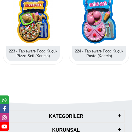
223 - Tableware Food Küçük
224 - Tableware Food Küçük
Pizza Seti (Kartela)
Pasta (Kartela)
KATEGORİLER
KURUMSAL